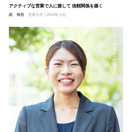
アクティブな営業で人に接して
信頼関係を築く
紙 伸吾
営業主任 | 2014年入社