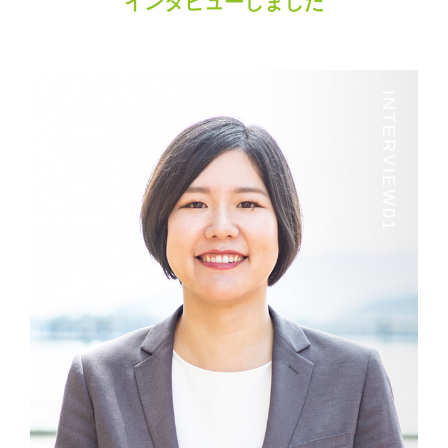
インタビューしました