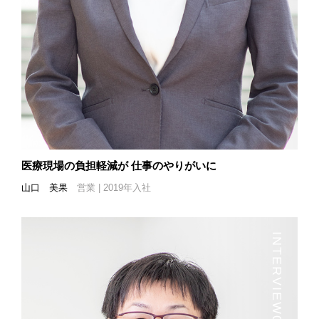
医療現場の負担軽減が
仕事のやりがいに
山口 美果
営業 | 2019年入社