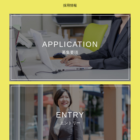
採用情報
APPLICATION
募集要項
ENTRY
エントリー